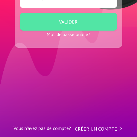
Mot de passe oublié?
Vous n'avez pas de compte?
CRÉER UN COMPTE